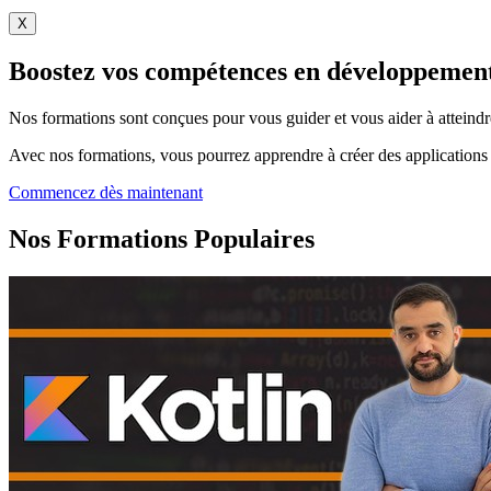
X
Boostez vos compétences en développement
Nos formations sont conçues pour vous guider et vous aider à atteindre
Avec nos formations, vous pourrez apprendre à créer des applications 
Commencez dès maintenant
Nos Formations Populaires