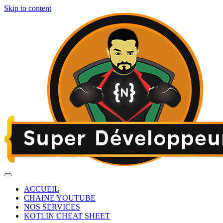
Skip to content
ACCUEIL
CHAINE YOUTUBE
NOS SERVICES
KOTLIN CHEAT SHEET