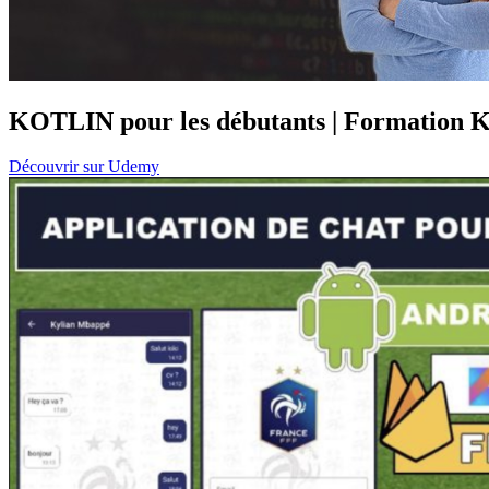
KOTLIN pour les débutants | Formation K
Découvrir sur Udemy