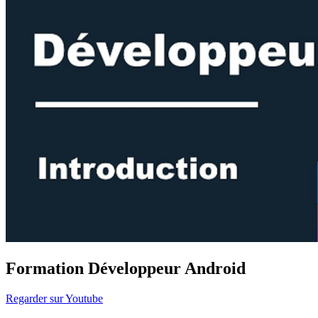
Formation Développeur Android
Regarder sur Youtube