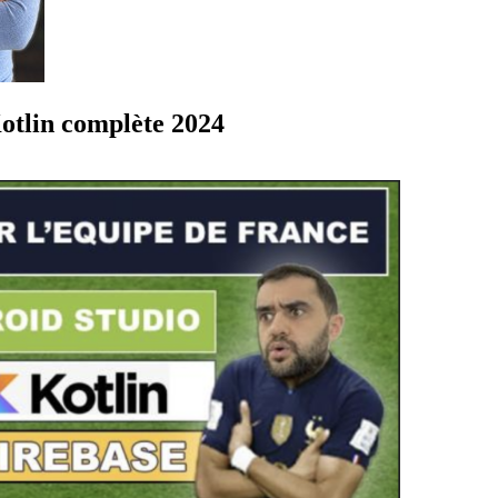
otlin complète 2024