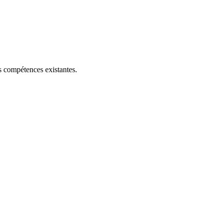
s compétences existantes.