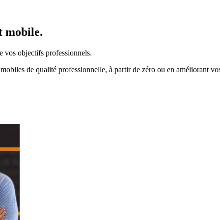
 mobile.
 vos objectifs professionnels.
mobiles de qualité professionnelle, à partir de zéro ou en améliorant vo