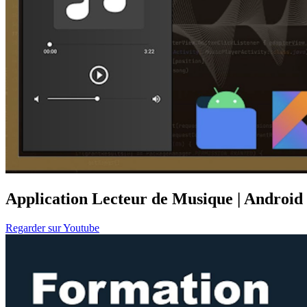
Application Lecteur de Musique | Android
Regarder sur Youtube