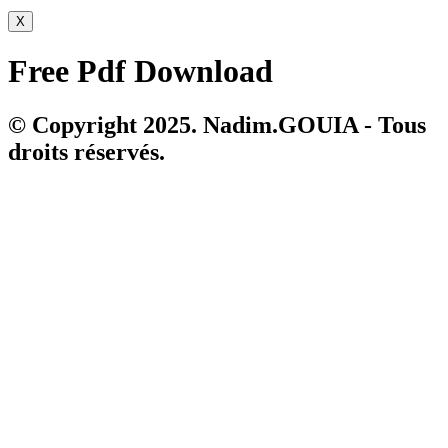
X
Free Pdf Download
© Copyright 2025. Nadim.GOUIA - Tous
droits réservés.