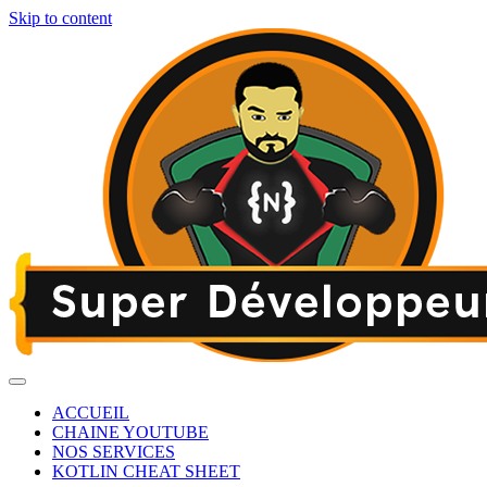
Skip to content
ACCUEIL
CHAINE YOUTUBE
NOS SERVICES
KOTLIN CHEAT SHEET